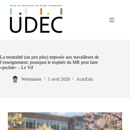
La neutralité (un peu plus) imposée aux travailleurs de
l’enseignement: pourquoi le trophée du MR peut faire
«pschitt» – Le Vif
Webmaster
1 avril 2026
ActuEdu