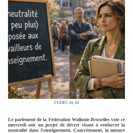
©UDEC by AI
Le parlement de la Fédération Wallonie-Bruxelles vote ce
mercredi soir un projet de décret visant à renforcer la
neutralité dans l’enseignement. Concrètement, la mesure