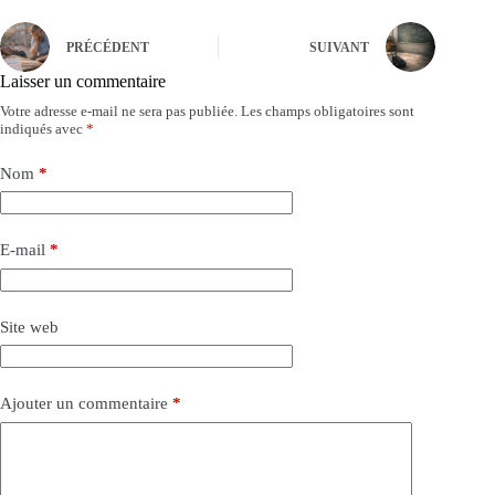
PRÉCÉDENT
SUIVANT
Laisser un commentaire
Votre adresse e-mail ne sera pas publiée.
Les champs obligatoires sont
indiqués avec
*
Nom
*
E-mail
*
Site web
Ajouter un commentaire
*