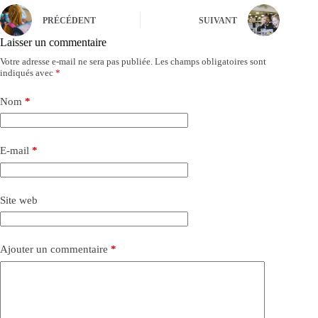
PRÉCÉDENT
SUIVANT
Laisser un commentaire
Votre adresse e-mail ne sera pas publiée.
Les champs obligatoires sont
indiqués avec
*
Nom
*
E-mail
*
Site web
Ajouter un commentaire
*