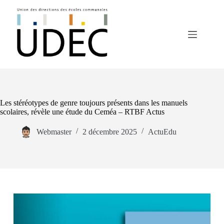
Les stéréotypes de genre toujours présents dans les manuels
scolaires, révèle une étude du Ceméa – RTBF Actus
Webmaster
2 décembre 2025
ActuEdu