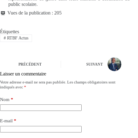
public scolaire.
Vues de la publication :
205
Étiquettes
#
RTBF Actus
PRÉCÉDENT
SUIVANT
Laisser un commentaire
Votre adresse e-mail ne sera pas publiée.
Les champs obligatoires sont
indiqués avec
*
Nom
*
E-mail
*