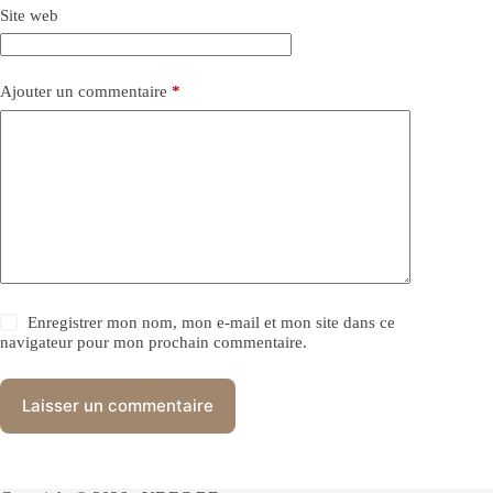
Site web
Ajouter un commentaire
*
Enregistrer mon nom, mon e-mail et mon site dans ce
navigateur pour mon prochain commentaire.
Laisser un commentaire