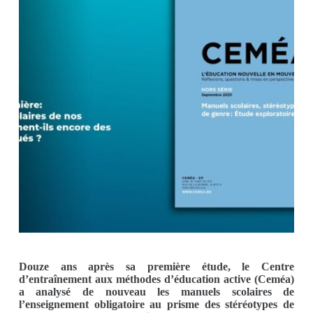
Douze ans après sa première étude, le Centre
d’entraînement aux méthodes d’éducation active (Ceméa)
a analysé de nouveau les manuels scolaires de
l’enseignement obligatoire au prisme des stéréotypes de