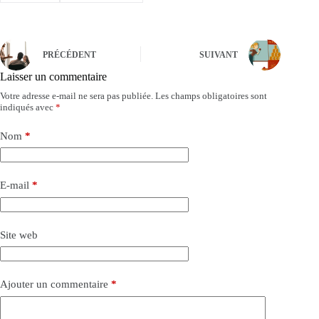
PRÉCÉDENT
SUIVANT
Laisser un commentaire
Votre adresse e-mail ne sera pas publiée.
Les champs obligatoires sont
indiqués avec
*
Nom
*
E-mail
*
Site web
Ajouter un commentaire
*