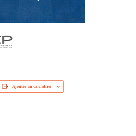
Ajouter au calendrier