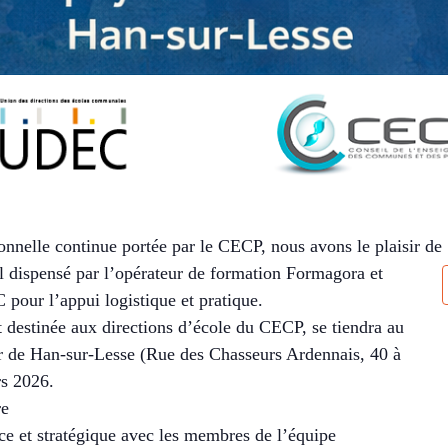
onnelle continue portée par le CECP, nous avons le plaisir de
l dispensé par l’opérateur de formation Formagora et
pour l’appui logistique et pratique.
 destinée aux directions d’école du CECP, se tiendra au
r de Han-sur-Lesse (Rue des Chasseurs Ardennais, 40 à
s 2026.
re
e et stratégique avec les membres de l’équipe