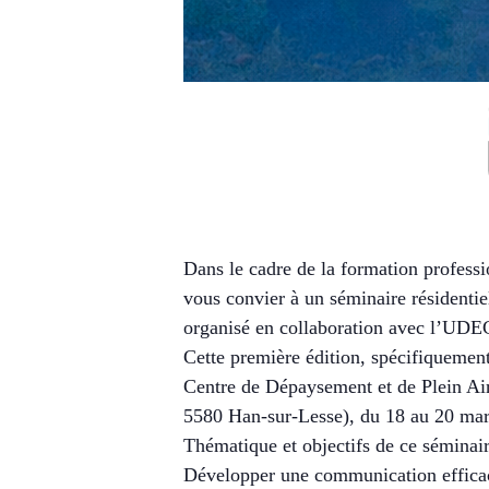
Dans le cadre de la formation professi
vous convier à un séminaire résidentie
organisé en collaboration avec l’UDEC 
Cette première édition, spécifiquement
Centre de Dépaysement et de Plein Ai
5580 Han-sur-Lesse), du 18 au 20 mar
Thématique et objectifs de ce séminai
Développer une communication efficac