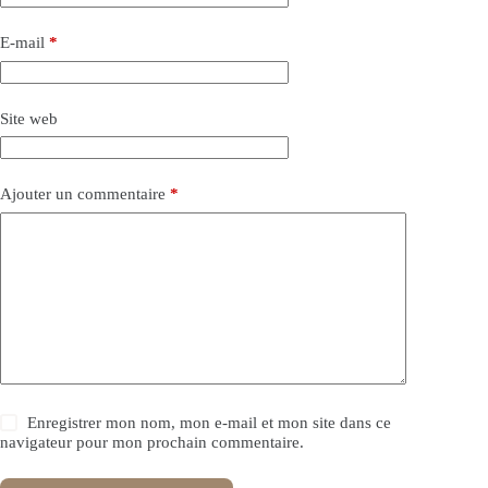
E-mail
*
Site web
Ajouter un commentaire
*
Enregistrer mon nom, mon e-mail et mon site dans ce
navigateur pour mon prochain commentaire.