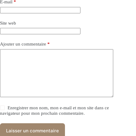
E-mail
*
Site web
Ajouter un commentaire
*
Enregistrer mon nom, mon e-mail et mon site dans ce
navigateur pour mon prochain commentaire.
Laisser un commentaire