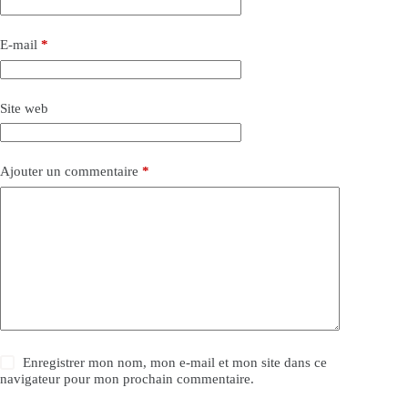
E-mail
*
Site web
Ajouter un commentaire
*
Enregistrer mon nom, mon e-mail et mon site dans ce
navigateur pour mon prochain commentaire.