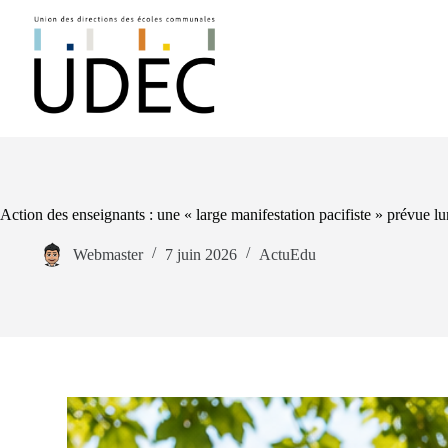
Action des enseignants : une « large manifestation pacifiste » prévue l
Webmaster
7 juin 2026
ActuEdu