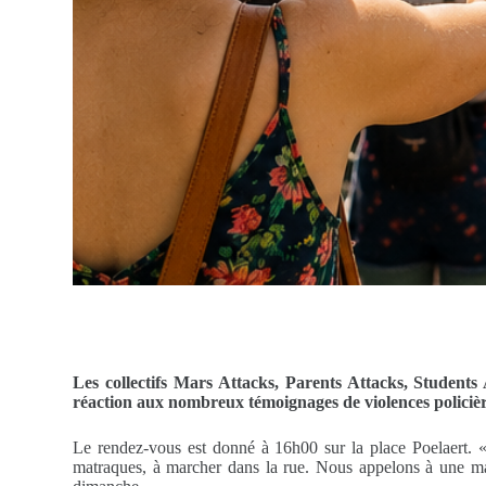
Les collectifs Mars Attacks, Parents Attacks, Students 
réaction aux nombreux témoignages de violences policière
Le rendez-vous est donné à 16h00 sur la place Poelaert. « 
matraques, à marcher dans la rue. Nous appelons à une mani