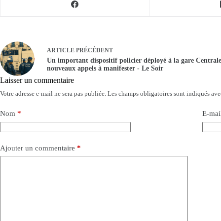
ARTICLE
PRÉCÉDENT
Un important dispositif policier déployé à la gare Central
nouveaux appels à manifester - Le Soir
Laisser un commentaire
Votre adresse e-mail ne sera pas publiée.
Les champs obligatoires sont indiqués av
Nom
*
E-mai
Ajouter un commentaire
*