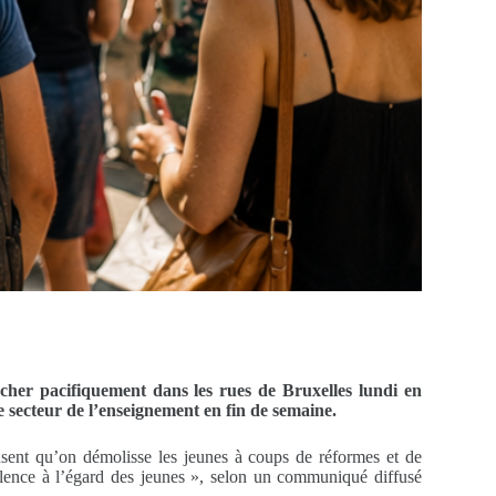
archer pacifiquement dans les rues de Bruxelles lundi en
 secteur de l’enseignement en fin de semaine.
fusent qu’on démolisse les jeunes à coups de réformes et de
iolence à l’égard des jeunes », selon un communiqué diffusé