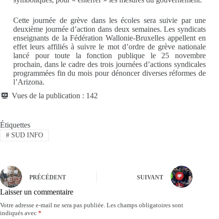
Cette journée de grève dans les écoles sera suivie par une
deuxième journée d’action dans deux semaines. Les syndicats
enseignants de la Fédération Wallonie-Bruxelles appellent en
effet leurs affiliés à suivre le mot d’ordre de grève nationale
lancé pour toute la fonction publique le 25 novembre
prochain, dans le cadre des trois journées d’actions syndicales
programmées fin du mois pour dénoncer diverses réformes de
l’Arizona.
Vues de la publication :
142
Étiquettes
#
SUD INFO
PRÉCÉDENT
SUIVANT
Laisser un commentaire
Votre adresse e-mail ne sera pas publiée.
Les champs obligatoires sont
indiqués avec
*