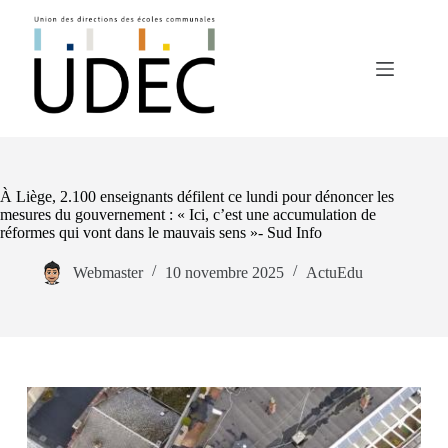
À Liège, 2.100 enseignants défilent ce lundi pour dénoncer les
mesures du gouvernement : « Ici, c’est une accumulation de
réformes qui vont dans le mauvais sens »- Sud Info
Webmaster
10 novembre 2025
ActuEdu