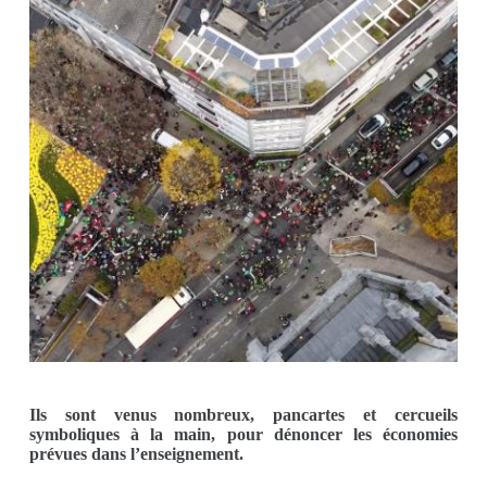
Ils sont venus nombreux, pancartes et cercueils
symboliques à la main, pour dénoncer les économies
prévues dans l’enseignement.