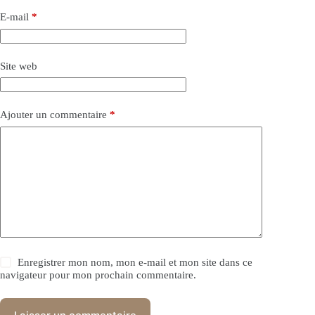
E-mail
*
Site web
Ajouter un commentaire
*
Enregistrer mon nom, mon e-mail et mon site dans ce
navigateur pour mon prochain commentaire.